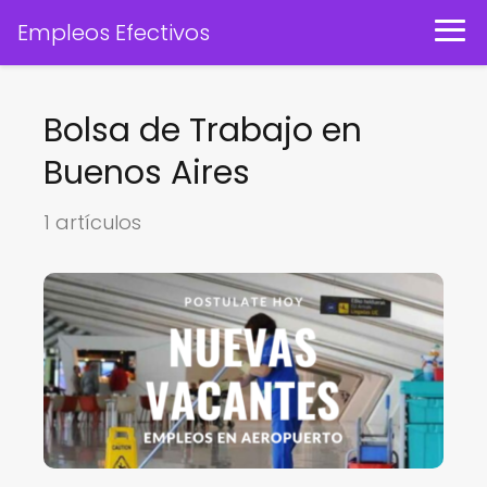
Empleos Efectivos
Bolsa de Trabajo en
Buenos Aires
1 artículos