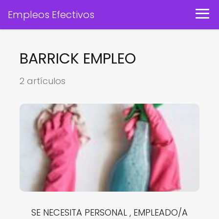
Empleos Efectivos
BARRICK EMPLEO
2 artículos
SE NECESITA PERSONAL , EMPLEADO/A