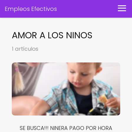
Empleos Efectivos
AMOR A LOS NINOS
1 artículos
SE BUSCA!!! NINERA PAGO POR HORA