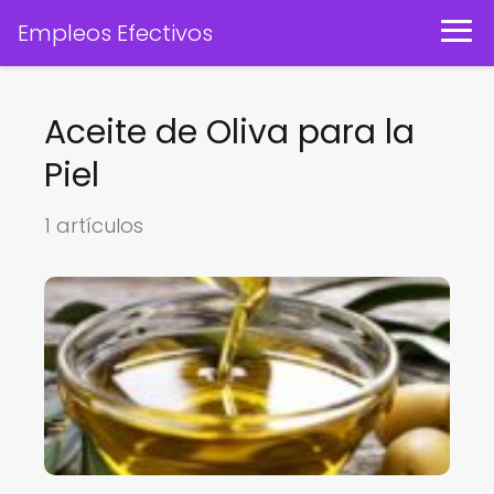
Empleos Efectivos
Aceite de Oliva para la
Piel
1 artículos