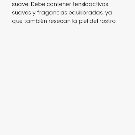
suave. Debe contener tensioactivos
suaves y fragancias equilibradas, ya
que también resecan la piel del rostro.