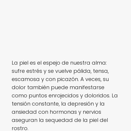
La piel es el espejo de nuestra alma:
sufre estrés y se vuelve pálida, tensa,
escamosa y con picazón. A veces, su
dolor también puede manifestarse
como puntos enrojecidos y doloridos. La
tensión constante, la depresión y la
ansiedad con hormonas y nervios
aseguran la sequedad de la piel del
rostro.