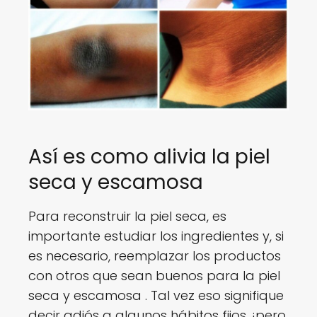
Así es como alivia la piel
seca y escamosa
Para reconstruir la piel seca, es
importante estudiar los ingredientes y, si
es necesario, reemplazar los productos
con otros que sean buenos para la piel
seca y escamosa . Tal vez eso signifique
decir adiós a algunos hábitos fijos, ¡pero