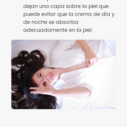
dejan una capa sobre la piel que
puede evitar que la crema de día y
de noche se absorba
adecuadamente en la piel.