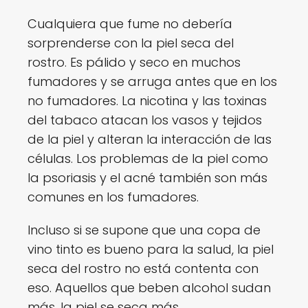
Cualquiera que fume no debería
sorprenderse con la piel seca del
rostro. Es pálido y seco en muchos
fumadores y se arruga antes que en los
no fumadores. La nicotina y las toxinas
del tabaco atacan los vasos y tejidos
de la piel y alteran la interacción de las
células. Los problemas de la piel como
la psoriasis y el acné también son más
comunes en los fumadores.
Incluso si se supone que una copa de
vino tinto es bueno para la salud, la piel
seca del rostro no está contenta con
eso. Aquellos que beben alcohol sudan
más, la piel se seca más