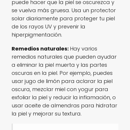
puede hacer que la piel se oscurezca y
se vuelva más gruesa. Usa un protector
solar diariamente para proteger tu piel
de los rayos UV y prevenir la
hiperpigmentación.
Remedios naturales:
Hay varios
remedios naturales que pueden ayudar
a eliminar la piel muerta y las partes
oscuras en la piel. Por ejemplo, puedes
usar jugo de limón para aclarar la piel
oscura, mezclar miel con yogur para
exfoliar la piel y reducir la inflamación, o
usar aceite de almendras para hidratar
la piel y mejorar su textura.