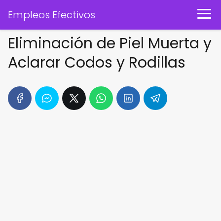
Empleos Efectivos
Eliminación de Piel Muerta y
Aclarar Codos y Rodillas