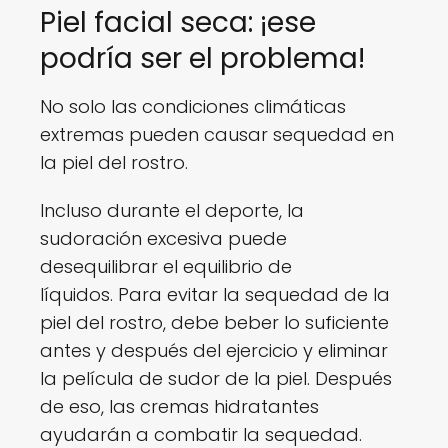
Piel facial seca: ¡ese
podría ser el problema!
No solo las condiciones climáticas
extremas pueden causar sequedad en
la piel del rostro.
Incluso durante el deporte, la
sudoración excesiva puede
desequilibrar el equilibrio de
líquidos. Para evitar la sequedad de la
piel del rostro, debe beber lo suficiente
antes y después del ejercicio y eliminar
la película de sudor de la piel. Después
de eso, las cremas hidratantes
ayudarán a combatir la sequedad.