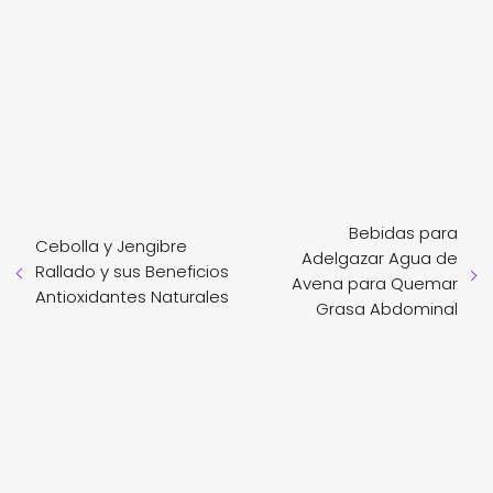
Bebidas para
Cebolla y Jengibre
Adelgazar Agua de
Rallado y sus Beneficios
Avena para Quemar
Antioxidantes Naturales
Grasa Abdominal