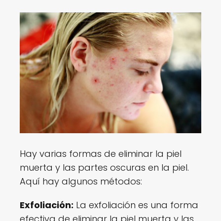
Hay varias formas de eliminar la piel
muerta y las partes oscuras en la piel.
Aquí hay algunos métodos:
Exfoliación:
La exfoliación es una forma
efectiva de eliminar la piel muerta y las