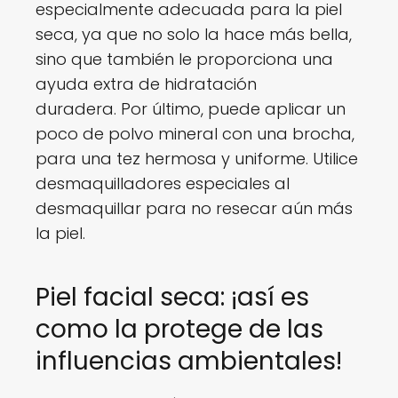
especialmente adecuada para la piel
seca, ya que no solo la hace más bella,
sino que también le proporciona una
ayuda extra de hidratación
duradera. Por último, puede aplicar un
poco de polvo mineral con una brocha,
para una tez hermosa y uniforme. Utilice
desmaquilladores especiales al
desmaquillar para no resecar aún más
la piel.
Piel facial seca: ¡así es
como la protege de las
influencias ambientales!