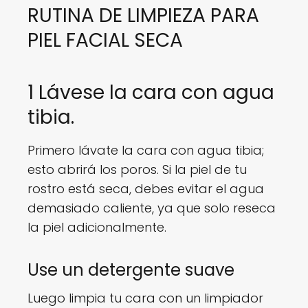
RUTINA DE LIMPIEZA PARA
PIEL FACIAL SECA
1 Lávese la cara con agua
tibia.
Primero lávate la cara con agua tibia;
esto abrirá los poros. Si la piel de tu
rostro está seca, debes evitar el agua
demasiado caliente, ya que solo reseca
la piel adicionalmente.
Use un detergente suave
Luego limpia tu cara con un limpiador