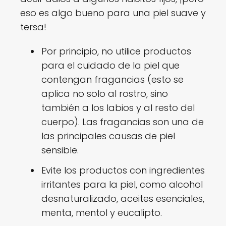
eso es algo bueno para una piel suave y
tersa!
Por principio, no utilice productos
para el cuidado de la piel que
contengan fragancias (esto se
aplica no solo al rostro, sino
también a los labios y al resto del
cuerpo). Las fragancias son una de
las principales causas de piel
sensible.
Evite los productos con ingredientes
irritantes para la piel, como alcohol
desnaturalizado, aceites esenciales,
menta, mentol y eucalipto.