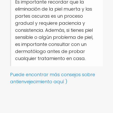
Es importante recordar que la
eliminación de la piel muerta y las
partes oscuras es un proceso
gradual y requiere paciencia y
consistencia. Además, si tienes piel
sensible o algún problema de piel,
es importante consultar con un
dermatólogo antes de probar
cualquier tratamiento en casa.
Puede encontrar más consejos sobre
antienvejecimiento aquí )