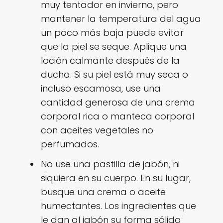
muy tentador en invierno, pero
mantener la temperatura del agua
un poco más baja puede evitar
que la piel se seque. Aplique una
loción calmante después de la
ducha. Si su piel está muy seca o
incluso escamosa, use una
cantidad generosa de una crema
corporal rica o manteca corporal
con aceites vegetales no
perfumados.
No use una pastilla de jabón, ni
siquiera en su cuerpo. En su lugar,
busque una crema o aceite
humectantes. Los ingredientes que
le dan al jabón su forma sólida