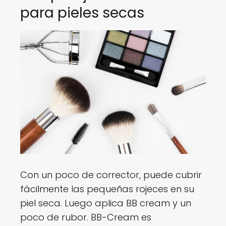
para pieles secas
Con un poco de corrector, puede cubrir
fácilmente las pequeñas rojeces en su
piel seca. Luego aplica BB cream y un
poco de rubor. BB-Cream es