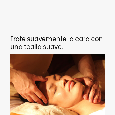
Frote suavemente la cara con
una toalla suave.