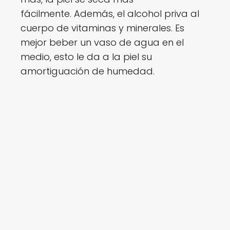
fácilmente. Además, el alcohol priva al
cuerpo de vitaminas y minerales. Es
mejor beber un vaso de agua en el
medio, esto le da a la piel su
amortiguación de humedad.