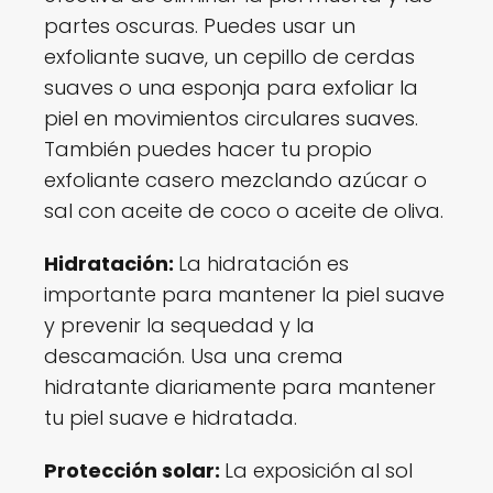
partes oscuras. Puedes usar un
exfoliante suave, un cepillo de cerdas
suaves o una esponja para exfoliar la
piel en movimientos circulares suaves.
También puedes hacer tu propio
exfoliante casero mezclando azúcar o
sal con aceite de coco o aceite de oliva.
Hidratación:
La hidratación es
importante para mantener la piel suave
y prevenir la sequedad y la
descamación. Usa una crema
hidratante diariamente para mantener
tu piel suave e hidratada.
Protección solar:
La exposición al sol