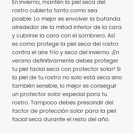
En invierno, mantén la piel seca del
rostro cubierta tanto como sea
posible. Lo mejor es envolver la bufanda
alrededor de la mitad inferior de la cara
y cubrirse la cara con el sombrero. Así
es como protege la piel seca del rostro
contra el aire frío y seco del invierno. ¡En
verano definitivamente debes proteger
tu piel facial seca con protector solar! Si
la piel de tu rostro no solo está seca sino
también sensible, lo mejor es conseguir
un protector solar especial para tu
rostro. Tampoco debes prescindir del
factor de protección solar para la piel
facial seca durante el resto del año.