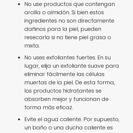
No use productos que contengan
arcilla o almidón. Si bien estos
ingredientes no son directamente
dañinos para la piel, pueden
resecarla si no tiene piel grasa o
mixta.
No uses exfoliantes fuertes. En su
lugar, elija un exfoliante suave para
eliminar fácilmente las células
muertas de la piel. De esta forma,
los productos hidratantes se
absorben mejor y funcionan de
forma más eficaz.
Evite el agua caliente. Por supuesto,
un baño o una ducha caliente es