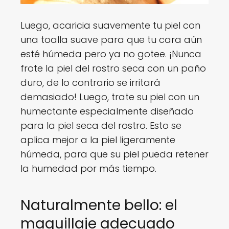
Luego, acaricia suavemente tu piel con
una toalla suave para que tu cara aún
esté húmeda pero ya no gotee. ¡Nunca
frote la piel del rostro seca con un paño
duro, de lo contrario se irritará
demasiado! Luego, trate su piel con un
humectante especialmente diseñado
para la piel seca del rostro. Esto se
aplica mejor a la piel ligeramente
húmeda, para que su piel pueda retener
la humedad por más tiempo.
Naturalmente bello: el
maquillaje adecuado