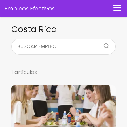
Empleos Efectivos
Costa Rica
1 artículos